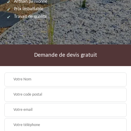
Artisan passionné
Prix imbattable
Travail de qualité
Demande de devis gratuit