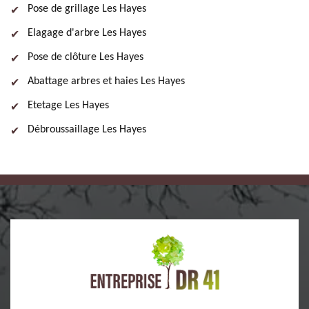
Pose de grillage Les Hayes
Elagage d'arbre Les Hayes
Pose de clôture Les Hayes
Abattage arbres et haies Les Hayes
Etetage Les Hayes
Débroussaillage Les Hayes