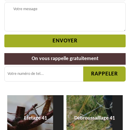
On vous rappelle gratuitement
Etetage 41
Débroussaillage 41