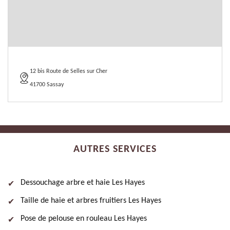
12 bis Route de Selles sur Cher
41700 Sassay
AUTRES SERVICES
Dessouchage arbre et haie Les Hayes
Taille de haie et arbres fruitiers Les Hayes
Pose de pelouse en rouleau Les Hayes