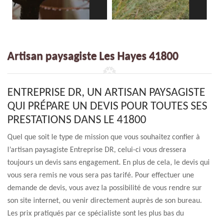
Artisan paysagiste Les Hayes 41800
ENTREPRISE DR, UN ARTISAN PAYSAGISTE
QUI PRÉPARE UN DEVIS POUR TOUTES SES
PRESTATIONS DANS LE 41800
Quel que soit le type de mission que vous souhaitez confier à
l’artisan paysagiste Entreprise DR, celui-ci vous dressera
toujours un devis sans engagement. En plus de cela, le devis qui
vous sera remis ne vous sera pas tarifé. Pour effectuer une
demande de devis, vous avez la possibilité de vous rendre sur
son site internet, ou venir directement auprès de son bureau.
Les prix pratiqués par ce spécialiste sont les plus bas du