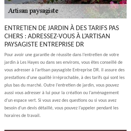
ENTRETIEN DE JARDIN À DES TARIFS PAS
CHERS : ADRESSEZ-VOUS À L’ARTISAN
PAYSAGISTE ENTREPRISE DR
Pour avoir une garantie de réussite dans l’entretien de votre
jardin à Les Hayes ou dans ses environs, vous êtes conseillé de
vous adresser à l’artisan paysagiste Entreprise DR. il assure des
prestations d’une qualité irréprochable, à des tarifs qui sont les
plus bas du marché. Outre l’entretien de jardin, vous pouvez
aussi vous adresser à lui pour la création ou l’aménagement
d’un espace vert. Si vous avez des questions ou si vous avez
besoin d’un devis détaillé, vous pouvez l’appeler pendant les
horaires de travail.