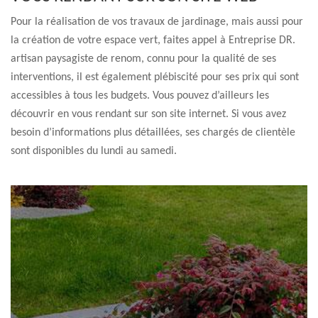
Pour la réalisation de vos travaux de jardinage, mais aussi pour
la création de votre espace vert, faites appel à Entreprise DR.
artisan paysagiste de renom, connu pour la qualité de ses
interventions, il est également plébiscité pour ses prix qui sont
accessibles à tous les budgets. Vous pouvez d’ailleurs les
découvrir en vous rendant sur son site internet. Si vous avez
besoin d’informations plus détaillées, ses chargés de clientèle
sont disponibles du lundi au samedi.