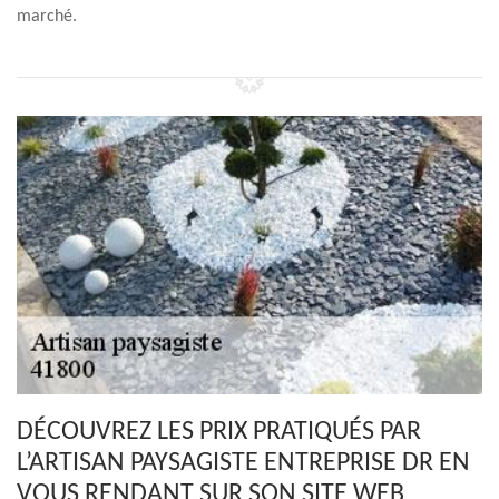
marché.
DÉCOUVREZ LES PRIX PRATIQUÉS PAR
L’ARTISAN PAYSAGISTE ENTREPRISE DR EN
VOUS RENDANT SUR SON SITE WEB