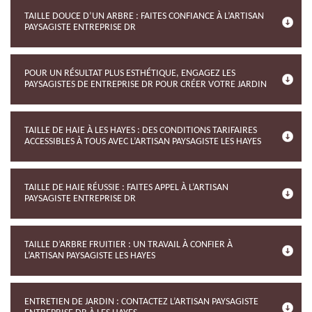
TAILLE DOUCE D’UN ARBRE : FAITES CONFIANCE À L’ARTISAN
PAYSAGISTE ENTREPRISE DR
POUR UN RÉSULTAT PLUS ESTHÉTIQUE, ENGAGEZ LES
PAYSAGISTES DE ENTREPRISE DR POUR CRÉER VOTRE JARDIN
TAILLE DE HAIE À LES HAYES : DES CONDITIONS TARIFAIRES
ACCESSIBLES À TOUS AVEC L’ARTISAN PAYSAGISTE LES HAYES
TAILLE DE HAIE RÉUSSIE : FAITES APPEL À L’ARTISAN
PAYSAGISTE ENTREPRISE DR
TAILLE D’ARBRE FRUITIER : UN TRAVAIL À CONFIER À
L’ARTISAN PAYSAGISTE LES HAYES
ENTRETIEN DE JARDIN : CONTACTEZ L’ARTISAN PAYSAGISTE