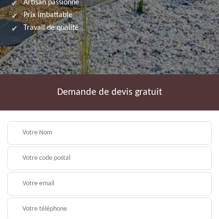
Artisan passionné
Prix imbattable
Travail de qualité
Demande de devis gratuit