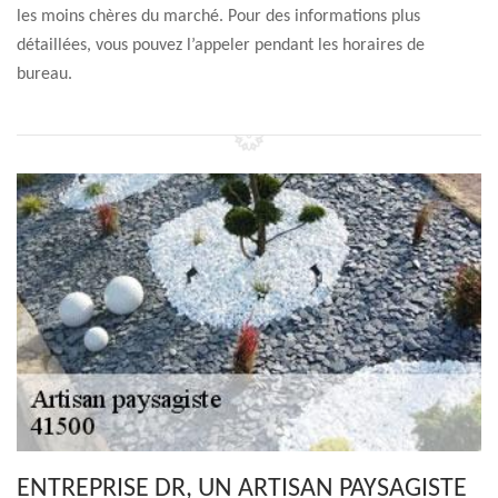
les moins chères du marché. Pour des informations plus
détaillées, vous pouvez l’appeler pendant les horaires de
bureau.
ENTREPRISE DR, UN ARTISAN PAYSAGISTE