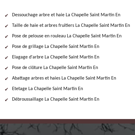
Dessouchage arbre et haie La Chapelle Saint Martin En
Taille de haie et arbres fruitiers La Chapelle Saint Martin En
Pose de pelouse en rouleau La Chapelle Saint Martin En
Pose de grillage La Chapelle Saint Martin En
Elagage d'arbre La Chapelle Saint Martin En
Pose de clôture La Chapelle Saint Martin En
Abattage arbres et haies La Chapelle Saint Martin En
Etetage La Chapelle Saint Martin En
Débroussaillage La Chapelle Saint Martin En