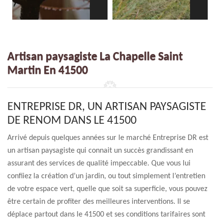
Artisan paysagiste La Chapelle Saint
Martin En 41500
ENTREPRISE DR, UN ARTISAN PAYSAGISTE
DE RENOM DANS LE 41500
Arrivé depuis quelques années sur le marché Entreprise DR est
un artisan paysagiste qui connait un succès grandissant en
assurant des services de qualité impeccable. Que vous lui
confiiez la création d’un jardin, ou tout simplement l’entretien
de votre espace vert, quelle que soit sa superficie, vous pouvez
être certain de profiter des meilleures interventions. Il se
déplace partout dans le 41500 et ses conditions tarifaires sont