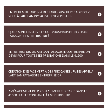
ENTRETIEN DE JARDIN À DES TARIFS PAS CHERS : ADRESSEZ-
VOUS À L’ARTISAN PAYSAGISTE ENTREPRISE DR
QUELS SONT LES SERVICES QUE VOUS PROPOSE L’ARTISAN
PAYSAGISTE ENTREPRISE DR ?
ENTREPRISE DR, UN ARTISAN PAYSAGISTE QUI PRÉPARE UN
DEVIS POUR TOUTES SES PRESTATIONS DANS LE 41500
CRÉATION D’ESPACE VERT À DES PRIX CASSÉS : FAITES APPEL À
L’ARTISAN PAYSAGISTE ENTREPRISE DR
AMÉNAGEMENT DE JARDIN AU MEILLEUR TARIF DANS LE
41500 : FAITES CONFIANCE À ENTREPRISE DR