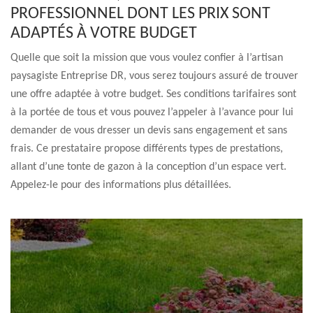
PROFESSIONNEL DONT LES PRIX SONT
ADAPTÉS À VOTRE BUDGET
Quelle que soit la mission que vous voulez confier à l’artisan
paysagiste Entreprise DR, vous serez toujours assuré de trouver
une offre adaptée à votre budget. Ses conditions tarifaires sont
à la portée de tous et vous pouvez l’appeler à l’avance pour lui
demander de vous dresser un devis sans engagement et sans
frais. Ce prestataire propose différents types de prestations,
allant d’une tonte de gazon à la conception d’un espace vert.
Appelez-le pour des informations plus détaillées.