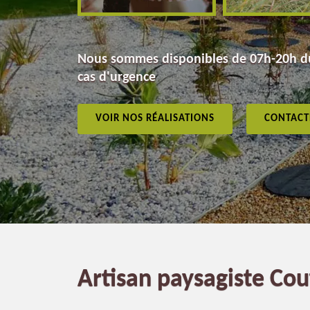
Nous sommes disponibles de 07h-20h du
cas d'urgence
VOIR NOS RÉALISATIONS
CONTACT
Artisan paysagiste Cou