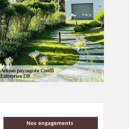
Nos engagements