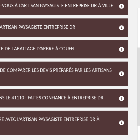
VOUS À L’ARTISAN PAYSAGISTE ENTREPRISE DR À VILLE
’ARTISAN PAYSAGISTE ENTREPRISE DR
TE DE L’ABATTAGE D’ARBRE À COUFFI
E COMPARER LES DEVIS PRÉPARÉS PAR LES ARTISANS
 LE 41110 : FAITES CONFIANCE À ENTREPRISE DR
E AVEC L’ARTISAN PAYSAGISTE ENTREPRISE DR À