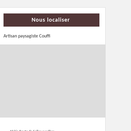
Nous localiser
Artisan paysagiste Couffi