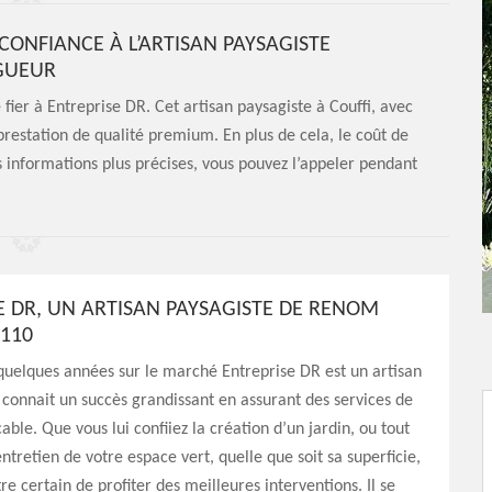
 CONFIANCE À L’ARTISAN PAYSAGISTE
AGUEUR
 fier à Entreprise DR. Cet artisan paysagiste à Couffi, avec
prestation de qualité premium. En plus de cela, le coût de
 informations plus précises, vous pouvez l’appeler pendant
E DR, UN ARTISAN PAYSAGISTE DE RENOM
1110
quelques années sur le marché Entreprise DR est un artisan
 connait un succès grandissant en assurant des services de
able. Que vous lui confiiez la création d’un jardin, ou tout
ntretien de votre espace vert, quelle que soit sa superficie,
re certain de profiter des meilleures interventions. Il se