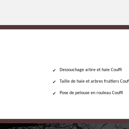
Dessouchage arbre et haie Couffi
Taille de haie et arbres fruitiers Couf
Pose de pelouse en rouleau Couffi