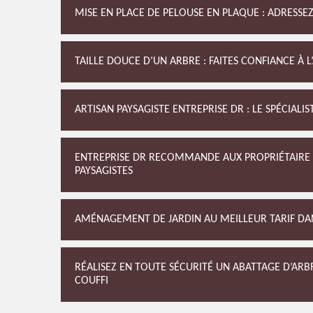
MISE EN PLACE DE PELOUSE EN PLAQUE : ADRESSEZ-
TAILLE DOUCE D’UN ARBRE : FAITES CONFIANCE À L
ARTISAN PAYSAGISTE ENTREPRISE DR : LE SPÉCIALIS
ENTREPRISE DR RECOMMANDE AUX PROPRIÉTAIRE D
PAYSAGISTES
AMÉNAGEMENT DE JARDIN AU MEILLEUR TARIF DANS
RÉALISEZ EN TOUTE SÉCURITÉ UN ABATTAGE D’ARBR
COUFFI