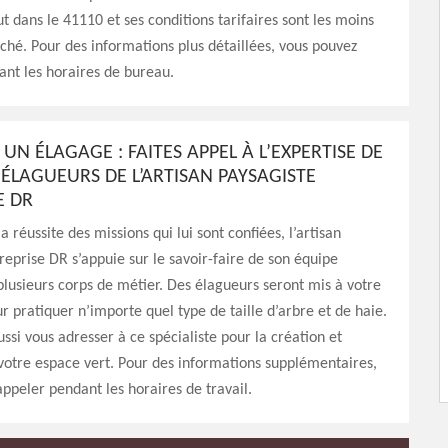
t dans le 41110 et ses conditions tarifaires sont les moins
hé. Pour des informations plus détaillées, vous pouvez
ant les horaires de bureau.
UN ÉLAGAGE : FAITES APPEL À L’EXPERTISE DE
’ÉLAGUEURS DE L’ARTISAN PAYSAGISTE
E DR
a réussite des missions qui lui sont confiées, l’artisan
reprise DR s’appuie sur le savoir-faire de son équipe
usieurs corps de métier. Des élagueurs seront mis à votre
ur pratiquer n’importe quel type de taille d’arbre et de haie.
ssi vous adresser à ce spécialiste pour la création et
 votre espace vert. Pour des informations supplémentaires,
appeler pendant les horaires de travail.