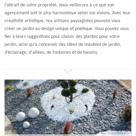
l’attrait de votre propriété, nous veillerons à ce que son
agencement soit le plus harmonieux selon vos visions. Avec leur
créativité artistique, nos artisans paysagistes pouvons vous
créer un jardin au design unique et poétique. Vous pouvez vous
fier à leurs suggestions pour choisir des plantes pour votre
jardin, ainsi qu'à concevoir des idées de meubles de jardin,
d’éclairage, d'allées, de fontaines et de bassins.