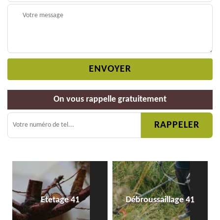
On vous rappelle gratuitement
Etetage 41
Débroussaillage 41