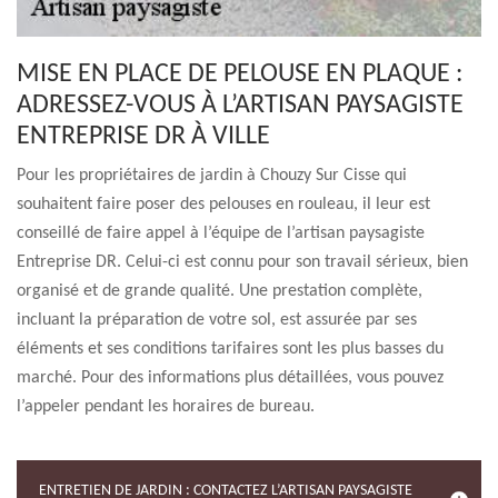
MISE EN PLACE DE PELOUSE EN PLAQUE :
ADRESSEZ-VOUS À L’ARTISAN PAYSAGISTE
ENTREPRISE DR À VILLE
Pour les propriétaires de jardin à Chouzy Sur Cisse qui
souhaitent faire poser des pelouses en rouleau, il leur est
conseillé de faire appel à l’équipe de l’artisan paysagiste
Entreprise DR. Celui-ci est connu pour son travail sérieux, bien
organisé et de grande qualité. Une prestation complète,
incluant la préparation de votre sol, est assurée par ses
éléments et ses conditions tarifaires sont les plus basses du
marché. Pour des informations plus détaillées, vous pouvez
l’appeler pendant les horaires de bureau.
ENTRETIEN DE JARDIN : CONTACTEZ L’ARTISAN PAYSAGISTE