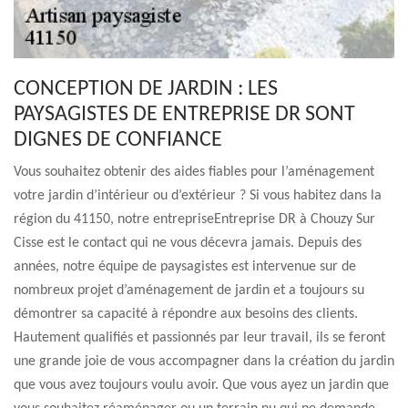
CONCEPTION DE JARDIN : LES
PAYSAGISTES DE ENTREPRISE DR SONT
DIGNES DE CONFIANCE
Vous souhaitez obtenir des aides fiables pour l’aménagement
votre jardin d’intérieur ou d’extérieur ? Si vous habitez dans la
région du 41150, notre entrepriseEntreprise DR à Chouzy Sur
Cisse est le contact qui ne vous décevra jamais. Depuis des
années, notre équipe de paysagistes est intervenue sur de
nombreux projet d’aménagement de jardin et a toujours su
démontrer sa capacité à répondre aux besoins des clients.
Hautement qualifiés et passionnés par leur travail, ils se feront
une grande joie de vous accompagner dans la création du jardin
que vous avez toujours voulu avoir. Que vous ayez un jardin que