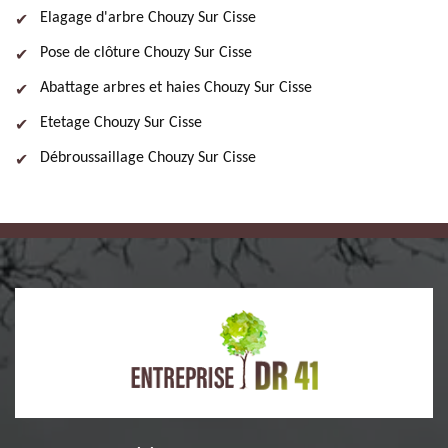
Elagage d'arbre Chouzy Sur Cisse
Pose de clôture Chouzy Sur Cisse
Abattage arbres et haies Chouzy Sur Cisse
Etetage Chouzy Sur Cisse
Débroussaillage Chouzy Sur Cisse