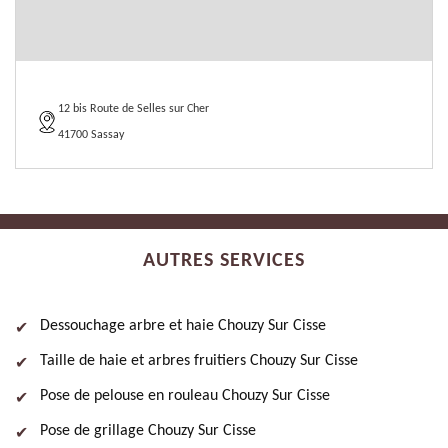
12 bis Route de Selles sur Cher
41700 Sassay
AUTRES SERVICES
Dessouchage arbre et haie Chouzy Sur Cisse
Taille de haie et arbres fruitiers Chouzy Sur Cisse
Pose de pelouse en rouleau Chouzy Sur Cisse
Pose de grillage Chouzy Sur Cisse