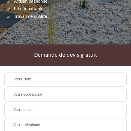
Artisan passionné
Prix imbattable
Travail de qualité
Demande de devis gratuit