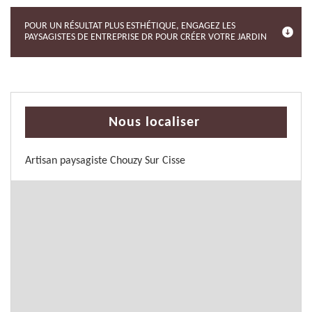
POUR UN RÉSULTAT PLUS ESTHÉTIQUE, ENGAGEZ LES
PAYSAGISTES DE ENTREPRISE DR POUR CRÉER VOTRE JARDIN
Nous localiser
Artisan paysagiste Chouzy Sur Cisse