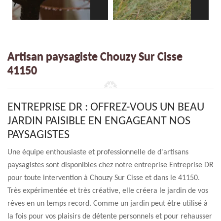
Artisan paysagiste Chouzy Sur Cisse
41150
ENTREPRISE DR : OFFREZ-VOUS UN BEAU
JARDIN PAISIBLE EN ENGAGEANT NOS
PAYSAGISTES
Une équipe enthousiaste et professionnelle de d'artisans
paysagistes sont disponibles chez notre entreprise Entreprise DR
pour toute intervention à Chouzy Sur Cisse et dans le 41150.
Très expérimentée et très créative, elle créera le jardin de vos
rêves en un temps record. Comme un jardin peut être utilisé à
la fois pour vos plaisirs de détente personnels et pour rehausser