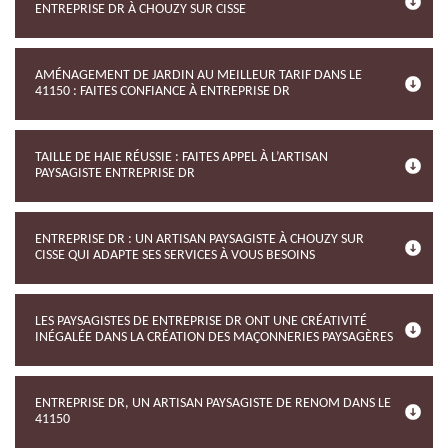
ENTREPRISE DR À CHOUZY SUR CISSE
AMÉNAGEMENT DE JARDIN AU MEILLEUR TARIF DANS LE
41150 : FAITES CONFIANCE À ENTREPRISE DR
TAILLE DE HAIE RÉUSSIE : FAITES APPEL À L’ARTISAN
PAYSAGISTE ENTREPRISE DR
ENTREPRISE DR : UN ARTISAN PAYSAGISTE À CHOUZY SUR
CISSE QUI ADAPTE SES SERVICES À VOUS BESOINS
LES PAYSAGISTES DE ENTREPRISE DR ONT UNE CRÉATIVITÉ
INÉGALÉE DANS LA CRÉATION DES MAÇONNERIES PAYSAGÈRES
ENTREPRISE DR, UN ARTISAN PAYSAGISTE DE RENOM DANS LE
41150