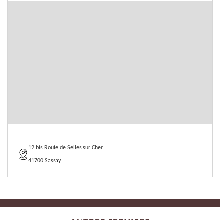
12 bis Route de Selles sur Cher
41700 Sassay