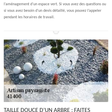
l’aménagement d’un espace vert. Si vous avez des questions ou
si vous avez besoin d’un devis détaillé, vous pouvez l’appeler
pendant les horaires de travail.
TAILLE DOUCE D’UN ARBRE : FAITES