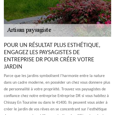
POUR UN RÉSULTAT PLUS ESTHÉTIQUE,
ENGAGEZ LES PAYSAGISTES DE
ENTREPRISE DR POUR CRÉER VOTRE
JARDIN
Parce que les jardins symbolisent l'harmonie entre la nature
dans un cadre moderne, en posséder un chez vous donnere plus
de personnalité à votre propriété. Trouvez vos paysagistes de
confiance chez notre entreprise Entreprise DR si vous habitez à
Chissay En Touraine ou dans le 41400. Ils peuvent vous aider à
créer le jardin de vos rêves en se concentrant sur l'esthétique