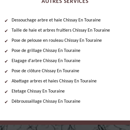
AUTRES SERVICES
Dessouchage arbre et haie Chissay En Touraine
Taille de haie et arbres fruitiers Chissay En Touraine
Pose de pelouse en rouleau Chissay En Touraine
Pose de grillage Chissay En Touraine
Elagage d'arbre Chissay En Touraine
Pose de clôture Chissay En Touraine
Abattage arbres et haies Chissay En Touraine
Etetage Chissay En Touraine
Débroussaillage Chissay En Touraine