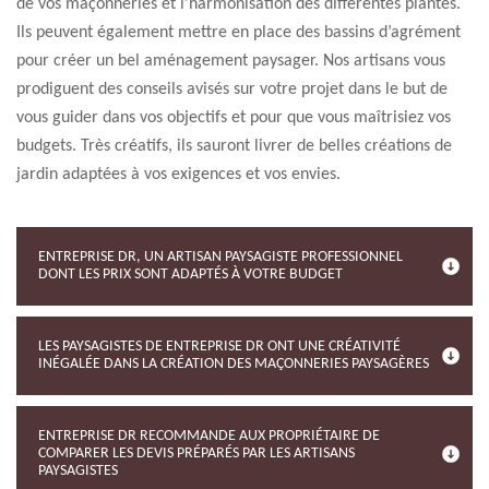
de vos maçonneries et l’harmonisation des différentes plantes.
Ils peuvent également mettre en place des bassins d’agrément
pour créer un bel aménagement paysager. Nos artisans vous
prodiguent des conseils avisés sur votre projet dans le but de
vous guider dans vos objectifs et pour que vous maîtrisiez vos
budgets. Très créatifs, ils sauront livrer de belles créations de
jardin adaptées à vos exigences et vos envies.
ENTREPRISE DR, UN ARTISAN PAYSAGISTE PROFESSIONNEL
DONT LES PRIX SONT ADAPTÉS À VOTRE BUDGET
LES PAYSAGISTES DE ENTREPRISE DR ONT UNE CRÉATIVITÉ
INÉGALÉE DANS LA CRÉATION DES MAÇONNERIES PAYSAGÈRES
ENTREPRISE DR RECOMMANDE AUX PROPRIÉTAIRE DE
COMPARER LES DEVIS PRÉPARÉS PAR LES ARTISANS
PAYSAGISTES