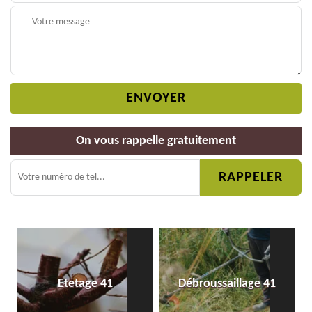
On vous rappelle gratuitement
Etetage 41
Débroussaillage 41