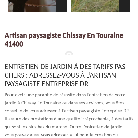
Artisan paysagiste Chissay En Touraine
41400
ENTRETIEN DE JARDIN À DES TARIFS PAS
CHERS : ADRESSEZ-VOUS À L’ARTISAN
PAYSAGISTE ENTREPRISE DR
Pour avoir une garantie de réussite dans l’entretien de votre
jardin à Chissay En Touraine ou dans ses environs, vous êtes
conseillé de vous adresser à l’artisan paysagiste Entreprise DR.
il assure des prestations d’une qualité irréprochable, à des tarifs
qui sont les plus bas du marché. Outre l’entretien de jardin,
vous pouvez aussi vous adresser à lui pour la création ou