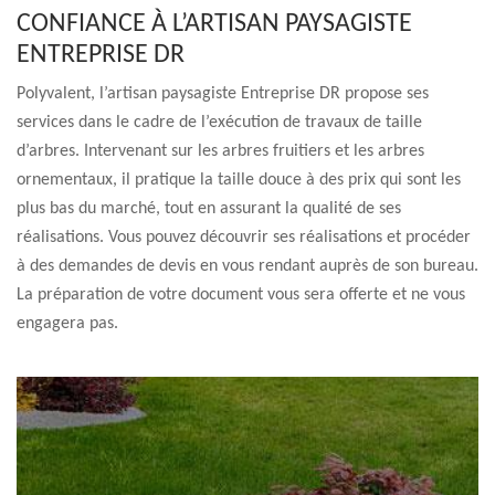
CONFIANCE À L’ARTISAN PAYSAGISTE
ENTREPRISE DR
Polyvalent, l’artisan paysagiste Entreprise DR propose ses
services dans le cadre de l’exécution de travaux de taille
d’arbres. Intervenant sur les arbres fruitiers et les arbres
ornementaux, il pratique la taille douce à des prix qui sont les
plus bas du marché, tout en assurant la qualité de ses
réalisations. Vous pouvez découvrir ses réalisations et procéder
à des demandes de devis en vous rendant auprès de son bureau.
La préparation de votre document vous sera offerte et ne vous
engagera pas.