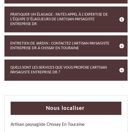
PRATIQUER UN ÉLAGAGE : FAITES APPEL À L’EXPERTISE DE
L’ÉQUIPE D’ÉLAGUEURS DE L’ARTISAN PAYSAGISTE
ENTREPRISE DR
ENTRETIEN DE JARDIN : CONTACTEZ L’ARTISAN PAYSAGISTE
ENTREPRISE DR À CHISSAY EN TOURAINE
QUELS SONT LES SERVICES QUE VOUS PROPOSE L’ARTISAN
PAYSAGISTE ENTREPRISE DR ?
Nous localiser
Artisan paysagiste Chissay En Touraine