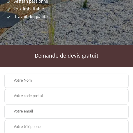
Artisan passionné
Prix imbattable
Travail de qualité
Demande de devis gratuit