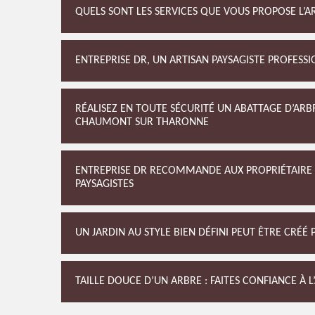
QUELS SONT LES SERVICES QUE VOUS PROPOSE L’AR
ENTREPRISE DR, UN ARTISAN PAYSAGISTE PROFESS
RÉALISEZ EN TOUTE SÉCURITÉ UN ABATTAGE D’ARBR
CHAUMONT SUR THARONNE
ENTREPRISE DR RECOMMANDE AUX PROPRIÉTAIRE D
PAYSAGISTES
UN JARDIN AU STYLE BIEN DÉFINI PEUT ÊTRE CRÉÉ 
TAILLE DOUCE D’UN ARBRE : FAITES CONFIANCE À L