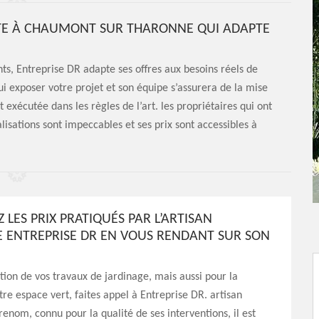
ISTE À CHAUMONT SUR THARONNE QUI ADAPTE
nts, Entreprise DR adapte ses offres aux besoins réels de
ui exposer votre projet et son équipe s’assurera de la mise
 exécutée dans les règles de l’art. les propriétaires qui ont
lisations sont impeccables et ses prix sont accessibles à
LES PRIX PRATIQUÉS PAR L’ARTISAN
E ENTREPRISE DR EN VOUS RENDANT SUR SON
ation de vos travaux de jardinage, mais aussi pour la
tre espace vert, faites appel à Entreprise DR. artisan
renom, connu pour la qualité de ses interventions, il est