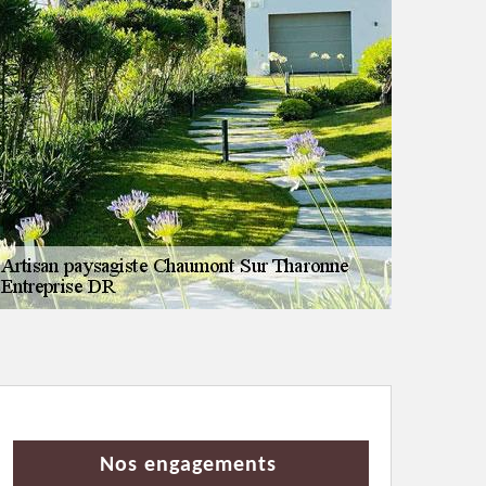
Nos engagements