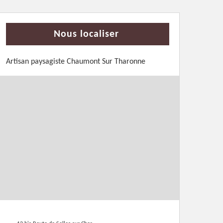
Nous localiser
Artisan paysagiste Chaumont Sur Tharonne