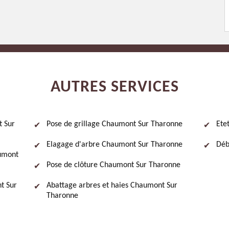
AUTRES SERVICES
t Sur
Pose de grillage Chaumont Sur Tharonne
Ete
Elagage d'arbre Chaumont Sur Tharonne
Déb
aumont
Pose de clôture Chaumont Sur Tharonne
t Sur
Abattage arbres et haies Chaumont Sur
Tharonne