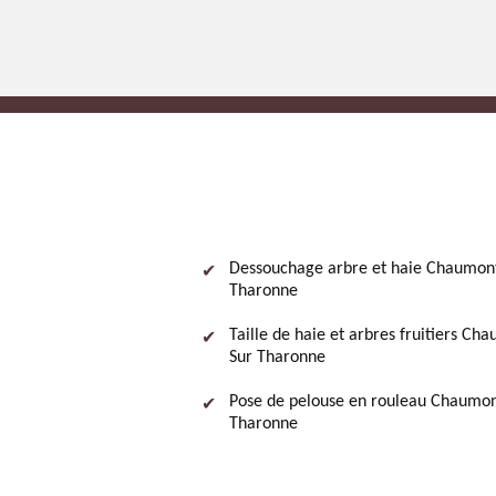
Dessouchage arbre et haie Chaumon
Tharonne
Taille de haie et arbres fruitiers Ch
Sur Tharonne
Pose de pelouse en rouleau Chaumon
Tharonne