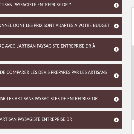
TISAN PAYSAGISTE ENTREPRISE DR ?
IONNEL DONT LES PRIX SONT ADAPTÉS À VOTRE BUDGET
E AVEC L’ARTISAN PAYSAGISTE ENTREPRISE DR À
E COMPARER LES DEVIS PRÉPARÉS PAR LES ARTISANS
PAR LES ARTISANS PAYSAGISTES DE ENTREPRISE DR
’ARTISAN PAYSAGISTE ENTREPRISE DR