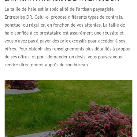
La taille de haie est la spécialité de l’artisan paysagiste
Entreprise DR. Celui-ci propose différents types de contrats,
ponctuel ou régulier, en fonction de vos attentes. La taille de
haie confiée à ce prestataire est assurément une réussite et
vous n’avez pas à payer des prix excessifs pour accéder à ses
offres. Pour obtenir des renseignements plus détaillés à propos
de ses offres, et pour demander un devis, vous pouvez vous
rendre directement auprès de son bureau.