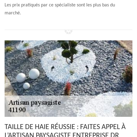
Les prix pratiqués par ce spécialiste sont les plus bas du
marché.
TAILLE DE HAIE RÉUSSIE : FAITES APPEL À
L’ARTISAN PAYSAGISTE ENTREPRISE DR