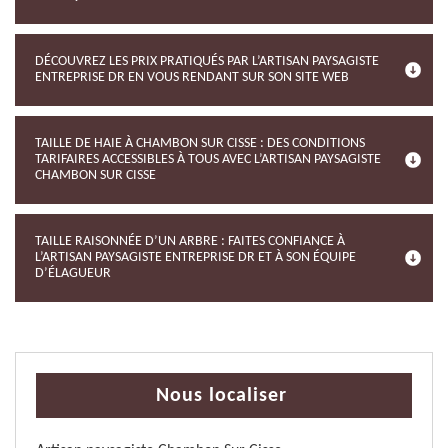
DÉCOUVREZ LES PRIX PRATIQUÉS PAR L’ARTISAN PAYSAGISTE
ENTREPRISE DR EN VOUS RENDANT SUR SON SITE WEB
TAILLE DE HAIE À CHAMBON SUR CISSE : DES CONDITIONS
TARIFAIRES ACCESSIBLES À TOUS AVEC L’ARTISAN PAYSAGISTE
CHAMBON SUR CISSE
TAILLE RAISONNÉE D’UN ARBRE : FAITES CONFIANCE À
L’ARTISAN PAYSAGISTE ENTREPRISE DR ET À SON ÉQUIPE
D’ÉLAGUEUR
Nous localiser