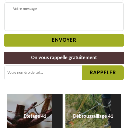
On vous rappelle gratuitement
Etetage 41
Débroussaillage 41