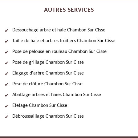
AUTRES SERVICES
Dessouchage arbre et haie Chambon Sur Cisse
Taille de haie et arbres fruitiers Chambon Sur Cisse
Pose de pelouse en rouleau Chambon Sur Cisse
Pose de grillage Chambon Sur Cisse
Elagage d'arbre Chambon Sur Cisse
Pose de clôture Chambon Sur Cisse
Abattage arbres et haies Chambon Sur Cisse
Etetage Chambon Sur Cisse
Débroussaillage Chambon Sur Cisse