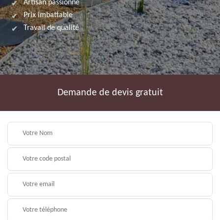
Artisan passionné
Prix imbattable
Travail de qualité
Demande de devis gratuit