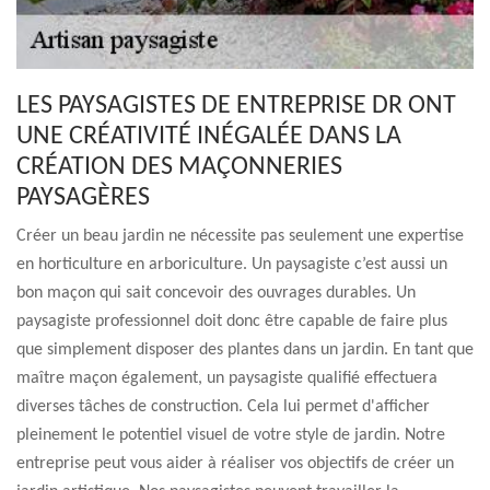
LES PAYSAGISTES DE ENTREPRISE DR ONT
UNE CRÉATIVITÉ INÉGALÉE DANS LA
CRÉATION DES MAÇONNERIES
PAYSAGÈRES
Créer un beau jardin ne nécessite pas seulement une expertise
en horticulture en arboriculture. Un paysagiste c’est aussi un
bon maçon qui sait concevoir des ouvrages durables. Un
paysagiste professionnel doit donc être capable de faire plus
que simplement disposer des plantes dans un jardin. En tant que
maître maçon également, un paysagiste qualifié effectuera
diverses tâches de construction. Cela lui permet d'afficher
pleinement le potentiel visuel de votre style de jardin. Notre
entreprise peut vous aider à réaliser vos objectifs de créer un