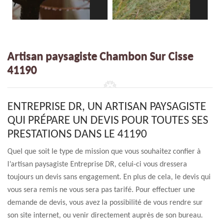
Artisan paysagiste Chambon Sur Cisse
41190
ENTREPRISE DR, UN ARTISAN PAYSAGISTE
QUI PRÉPARE UN DEVIS POUR TOUTES SES
PRESTATIONS DANS LE 41190
Quel que soit le type de mission que vous souhaitez confier à
l’artisan paysagiste Entreprise DR, celui-ci vous dressera
toujours un devis sans engagement. En plus de cela, le devis qui
vous sera remis ne vous sera pas tarifé. Pour effectuer une
demande de devis, vous avez la possibilité de vous rendre sur
son site internet, ou venir directement auprès de son bureau.